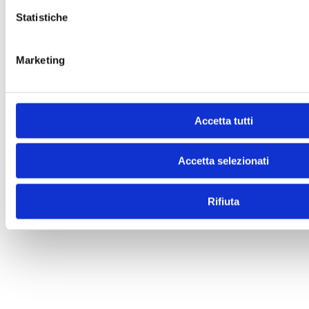
Statistiche
Marketing
Accetta tutti
Accetta selezionati
Rifiuta