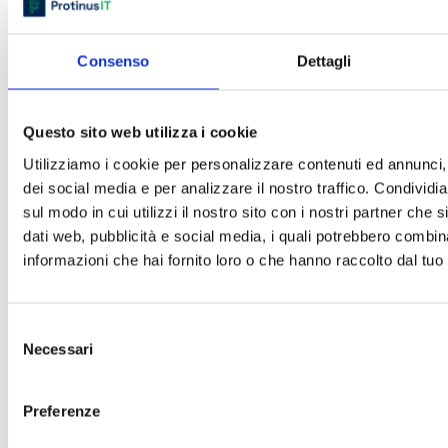
Consenso
Dettagli
Questo sito web utilizza i cookie
Utilizziamo i cookie per personalizzare contenuti ed annunci, 
dei social media e per analizzare il nostro traffico. Condividi
sul modo in cui utilizzi il nostro sito con i nostri partner che 
dati web, pubblicità e social media, i quali potrebbero combin
informazioni che hai fornito loro o che hanno raccolto dal tuo u
Selezione
Necessari
del
consenso
Preferenze