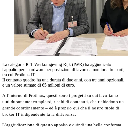
La categoria ICT Werkomgeving Rijk (IWR) ha aggiudicato
l'appalto per l'hardware per postazioni di lavoro - monitor a tre parti,
tra cui Protinus IT.
Il contratto quadro ha una durata di due anni, con tre anni opzionali,
e un valore stimato di 65 milioni di euro.
All’interno di Protinus, questi sono i progetti su cui lavoriamo
tutti duramente: complessi, ricchi di contenuti, che richiedono un
grande coordinamento – ed è proprio qui che il nostro ruolo di
broker IT indipendente fa la differenza.
L’aggiudicazione di questo appalto è quindi una bella conferma