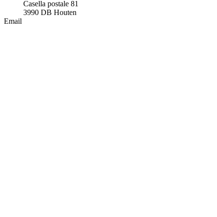
Casella postale 81
3990 DB Houten
Email