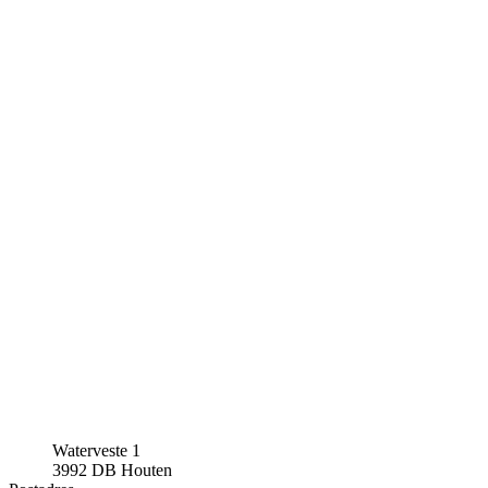
Waterveste 1
3992 DB Houten