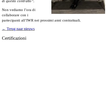
di questo contratto”.
Non vediamo l’ora di
collaborare con i
partecipanti all’IWR nei prossimi anni contrattuali.
← Terug naar nieuws
Certificazioni