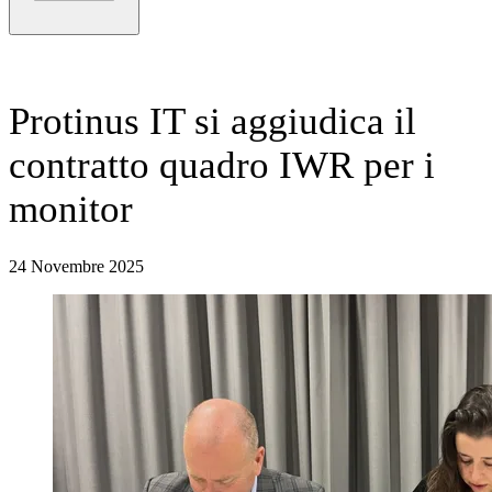
Protinus IT si aggiudica il
contratto quadro IWR per i
monitor
24 Novembre 2025