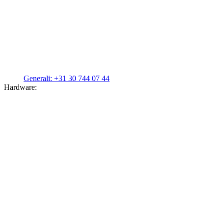
Generali:
+31 30 744 07 44
Hardware: