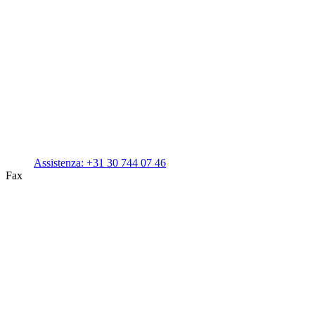
Assistenza:
+31 30 744 07 46
Fax