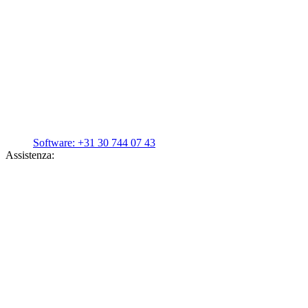
Software:
+31 30 744 07 43
Assistenza: