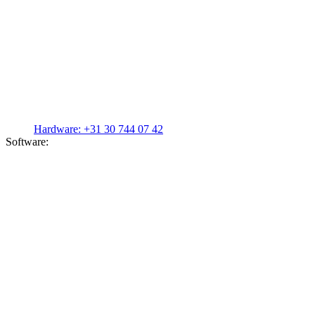
Hardware:
+31 30 744 07 42
Software: