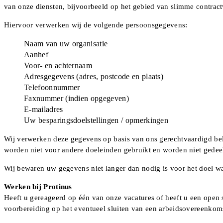
van onze diensten, bijvoorbeeld op het gebied van slimme contra
Hiervoor verwerken wij de volgende persoonsgegevens:
Naam van uw organisatie
Aanhef
Voor- en achternaam
Adresgegevens (adres, postcode en plaats)
Telefoonnummer
Faxnummer (indien opgegeven)
E-mailadres
Uw besparingsdoelstellingen / opmerkingen
Wij verwerken deze gegevens op basis van ons gerechtvaardigd bel
worden niet voor andere doeleinden gebruikt en worden niet gedeeld
Wij bewaren uw gegevens niet langer dan nodig is voor het doel waar
Werken bij Protinus
Heeft u gereageerd op één van onze vacatures of heeft u een open 
voorbereiding op het eventueel sluiten van een arbeidsovereenkom