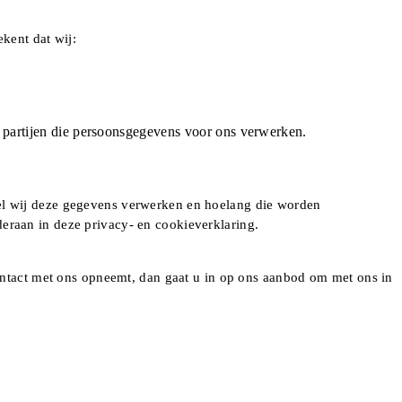
kent dat wij:
 partijen die persoonsgegevens voor ons verwerken.
oel wij deze gegevens verwerken en hoelang die worden
eraan in deze privacy- en cookieverklaring.
contact met ons opneemt, dan gaat u in op ons aanbod om met ons in