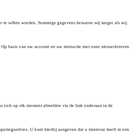
r te willen worden. Sommige gegevens bewaren wij langer als wij
s. Op basis van uw account en uw interactie met onze nieuwsbrieven
 u zich op elk moment afmelden via de link onderaan in de
paringsadvies. U kunt hierbij aangeven dat u interesse heeft in een