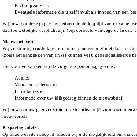
Factuurgegevens
Eventuele informatie die u zelf invult als inhoud van een ber
Wij bewaren deze gegevens gedurende de looptijd van de samenwer
daartoe wettelijke verplicht zijn (bijvoorbeeld vanwege de fiscale b
Nieuwsbrieven
Wij versturen periodiek per e-mail een nieuwsbrief met daarin act
(zoals het aanklikken van links) kunnen wij u gepersonaliseerde be
Hiervoor verwerken wij de volgende persoonsgegevens:
Aanhef
Voor- en achternaam,
E-mailadres en
Informatie over uw klikgedrag binnen de nieuwsbrief.
Wij bewaren uw gegevens totdat u zich uitschrijft voor onze nieuw
nieuwsbrief.
Besparingsadvies
Op onze website itshop.nl bieden wij u de mogelijkheid om via een 