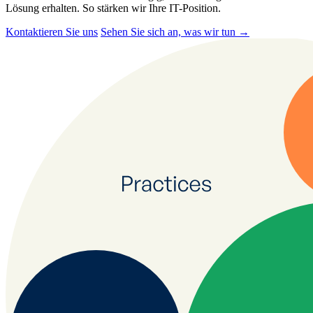
Lösung erhalten. So stärken wir Ihre IT-Position.
Kontaktieren Sie uns
Sehen Sie sich an, was wir tun
→