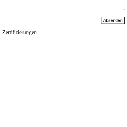
Absenden
Zertifizierungen