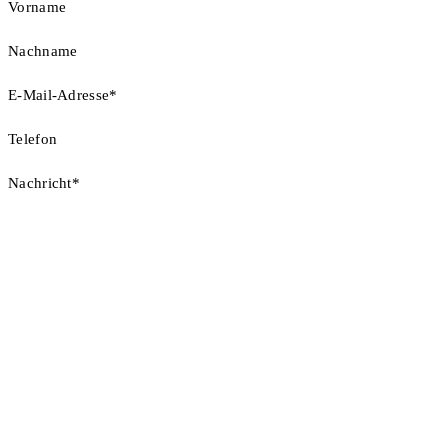
Name
*
Vorname
Nachname
E-Mail-Adresse
*
Telefon
Nachricht
*