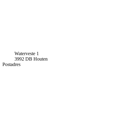
Waterveste 1
3992 DB Houten
Postadres