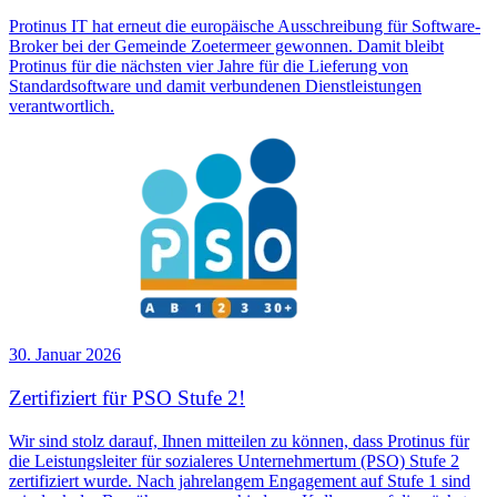
Protinus IT hat erneut die europäische Ausschreibung für Software-
Broker bei der Gemeinde Zoetermeer gewonnen. Damit bleibt
Protinus für die nächsten vier Jahre für die Lieferung von
Standardsoftware und damit verbundenen Dienstleistungen
verantwortlich.
30. Januar 2026
Zertifiziert für PSO Stufe 2!
Wir sind stolz darauf, Ihnen mitteilen zu können, dass Protinus für
die Leistungsleiter für sozialeres Unternehmertum (PSO) Stufe 2
zertifiziert wurde. Nach jahrelangem Engagement auf Stufe 1 sind