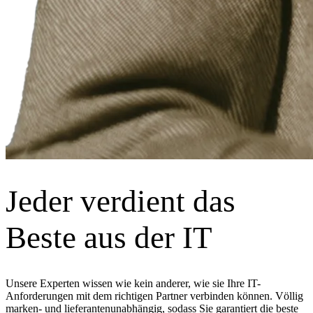
Jeder verdient das
Beste aus der IT
Unsere Experten wissen wie kein anderer, wie sie Ihre IT-
Anforderungen mit dem richtigen Partner verbinden können. Völlig
marken- und lieferantenunabhängig, sodass Sie garantiert die beste