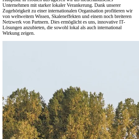
Unternehmen mit starker lokaler Verankerung. Dank unserer
Zugehörigkeit zu einer internationalen Organisation profitieren wir
von weltweitem Wissen, Skaleneffekten und einem noch breiteren
Netzwerk von Partnern. Dies ermöglicht es uns, innovative IT-
Lösungen anzubieten, die sowohl lokal als auch international
Wirkung zeigen.