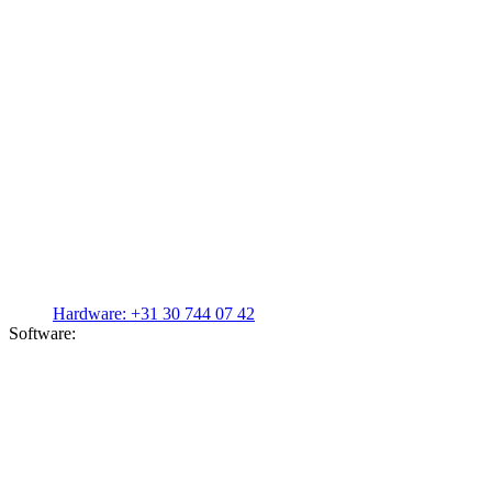
Hardware:
+31 30 744 07 42
Software: