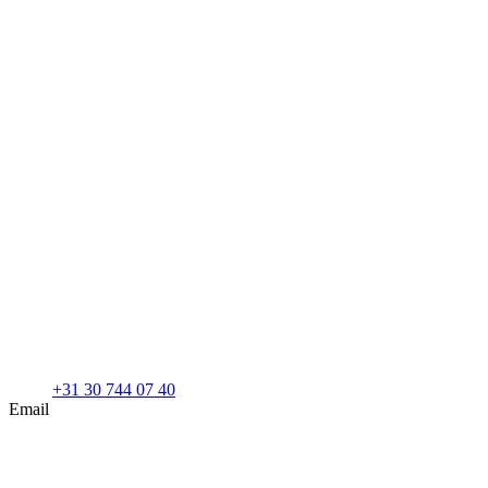
+31 30 744 07 40
Email