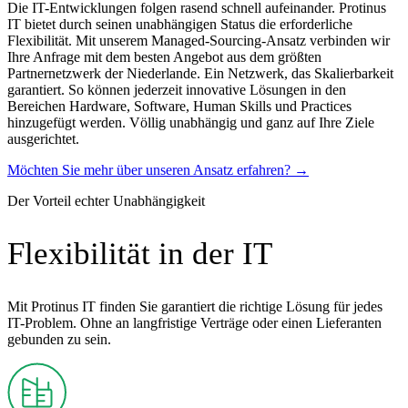
Die IT-Entwicklungen folgen rasend schnell aufeinander. Protinus
IT bietet durch seinen unabhängigen Status die erforderliche
Flexibilität. Mit unserem Managed-Sourcing-Ansatz verbinden wir
Ihre Anfrage mit dem besten Angebot aus dem größten
Partnernetzwerk der Niederlande. Ein Netzwerk, das Skalierbarkeit
garantiert. So können jederzeit innovative Lösungen in den
Bereichen Hardware, Software, Human Skills und Practices
hinzugefügt werden. Völlig unabhängig und ganz auf Ihre Ziele
ausgerichtet.
Möchten Sie mehr über unseren Ansatz erfahren?
→
Der Vorteil echter Unabhängigkeit
Flexibilität in der IT
Mit Protinus IT finden Sie garantiert die richtige Lösung für jedes
IT-Problem. Ohne an langfristige Verträge oder einen Lieferanten
gebunden zu sein.