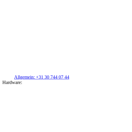
Allgemein:
+31 30 744 07 44
Hardware: