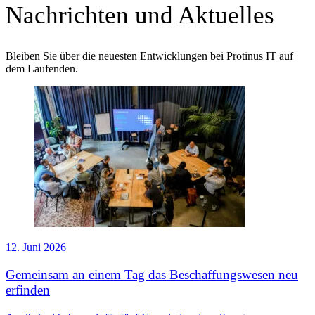
Nachrichten und Aktuelles
Bleiben Sie über die neuesten Entwicklungen bei Protinus IT auf
dem Laufenden.
12. Juni 2026
Gemeinsam an einem Tag das Beschaffungswesen neu
erfinden