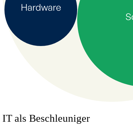
IT als Beschleuniger