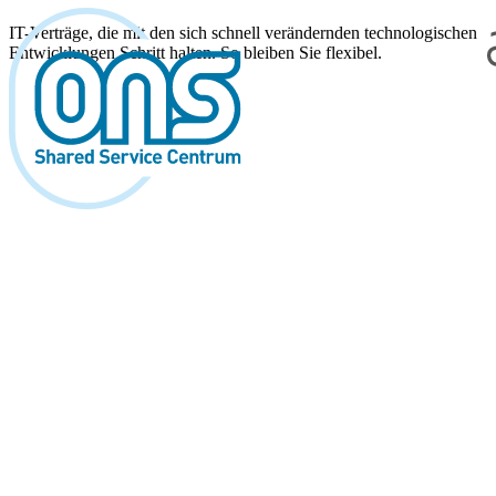
IT-Verträge, die mit den sich schnell verändernden technologischen
Entwicklungen Schritt halten. So bleiben Sie flexibel.