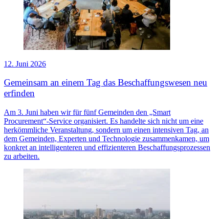
12. Juni 2026
Gemeinsam an einem Tag das Beschaffungswesen neu
erfinden
Am 3. Juni haben wir für fünf Gemeinden den „Smart
Procurement“-Service organisiert. Es handelte sich nicht um eine
herkömmliche Veranstaltung, sondern um einen intensiven Tag, an
dem Gemeinden, Experten und Technologie zusammenkamen, um
konkret an intelligenteren und effizienteren Beschaffungsprozessen
zu arbeiten.