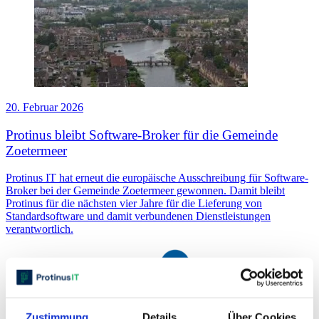
20. Februar 2026
Protinus bleibt Software-Broker für die Gemeinde
Zoetermeer
Protinus IT hat erneut die europäische Ausschreibung für Software-
Broker bei der Gemeinde Zoetermeer gewonnen. Damit bleibt
Protinus für die nächsten vier Jahre für die Lieferung von
Standardsoftware und damit verbundenen Dienstleistungen
verantwortlich.
Zustimmung
Details
Über Cookies