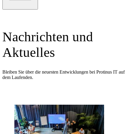
Nachrichten und
Aktuelles
Bleiben Sie über die neuesten Entwicklungen bei Protinus IT auf
dem Laufenden.