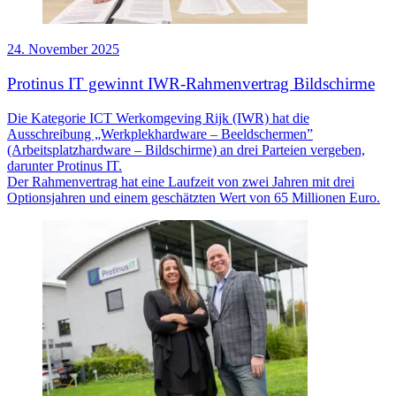
24. November 2025
Protinus IT gewinnt IWR-Rahmenvertrag Bildschirme
Die Kategorie ICT Werkomgeving Rijk (IWR) hat die
Ausschreibung „Werkplekhardware – Beeldschermen”
(Arbeitsplatzhardware – Bildschirme) an drei Parteien vergeben,
darunter Protinus IT.
Der Rahmenvertrag hat eine Laufzeit von zwei Jahren mit drei
Optionsjahren und einem geschätzten Wert von 65 Millionen Euro.