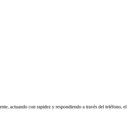
ente, actuando con rapidez y respondiendo a través del teléfono, el