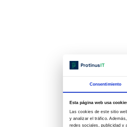
Consentimiento
Esta página web usa cookie
Las cookies de este sitio we
y analizar el tráfico. Ademá
redes sociales, publicidad y