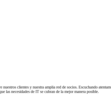
re nuestros clientes y nuestra amplia red de socios. Escuchando atentam
 que las necesidades de IT se cubran de la mejor manera posible.