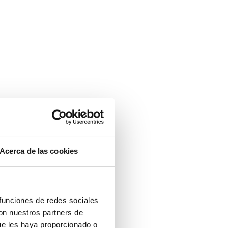
Acerca de las cookies
 funciones de redes sociales
con nuestros partners de
ue les haya proporcionado o