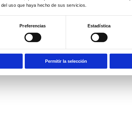
r del uso que haya hecho de sus servicios.
Preferencias
Estadística
Permitir la selección