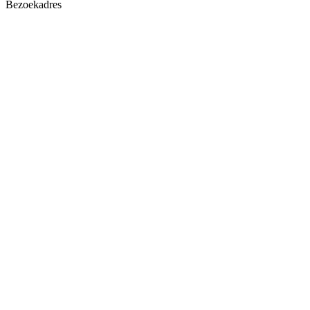
Bezoekadres