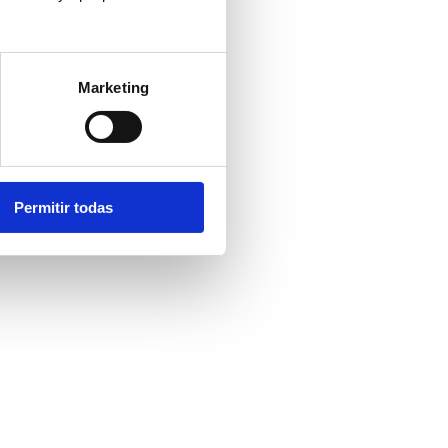
Marketing
Permitir todas