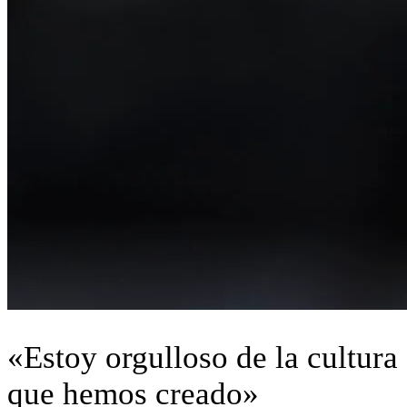
«Estoy orgulloso de la cultura
que hemos creado»