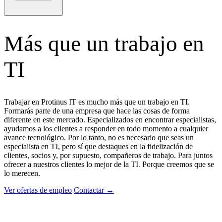
Más que un trabajo en
TI
Trabajar en Protinus IT es mucho más que un trabajo en TI.
Formarás parte de una empresa que hace las cosas de forma
diferente en este mercado. Especializados en encontrar especialistas,
ayudamos a los clientes a responder en todo momento a cualquier
avance tecnológico. Por lo tanto, no es necesario que seas un
especialista en TI, pero sí que destaques en la fidelización de
clientes, socios y, por supuesto, compañeros de trabajo. Para juntos
ofrecer a nuestros clientes lo mejor de la TI. Porque creemos que se
lo merecen.
Ver ofertas de empleo
Contactar
→