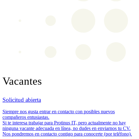
Vacantes
Solicitud abierta
Siempre nos gusta entrar en contacto con posibles nuevos
compañeros entusiastas.
Si te interesa trabajar para Protinus IT, pero actualmente no hay
ninguna vacante adecuada en línea, no dudes en enviarnos tu CV.
Nos pondremos en contacto contigo para conocerte (por teléfono).