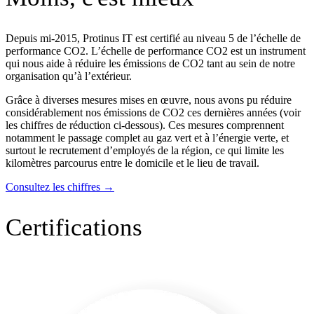
Depuis mi-2015, Protinus IT est certifié au niveau 5 de l’échelle de
performance CO2. L’échelle de performance CO2 est un instrument
qui nous aide à réduire les émissions de CO2 tant au sein de notre
organisation qu’à l’extérieur.
Grâce à diverses mesures mises en œuvre, nous avons pu réduire
considérablement nos émissions de CO2 ces dernières années (voir
les chiffres de réduction ci-dessous). Ces mesures comprennent
notamment le passage complet au gaz vert et à l’énergie verte, et
surtout le recrutement d’employés de la région, ce qui limite les
kilomètres parcourus entre le domicile et le lieu de travail.
Consultez les chiffres
→
Certifications