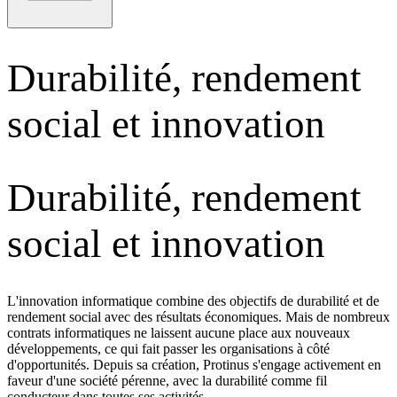
Durabilité, rendement
social et innovation
Durabilité, rendement
social et innovation
L'innovation informatique combine des objectifs de durabilité et de
rendement social avec des résultats économiques. Mais de nombreux
contrats informatiques ne laissent aucune place aux nouveaux
développements, ce qui fait passer les organisations à côté
d'opportunités. Depuis sa création, Protinus s'engage activement en
faveur d'une société pérenne, avec la durabilité comme fil
conducteur dans toutes ses activités.