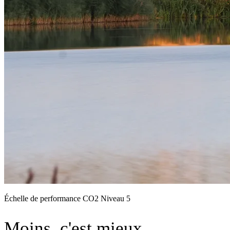
Échelle de performance CO2 Niveau 5
Moins, c'est mieux