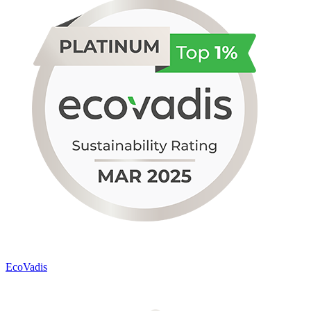
EcoVadis