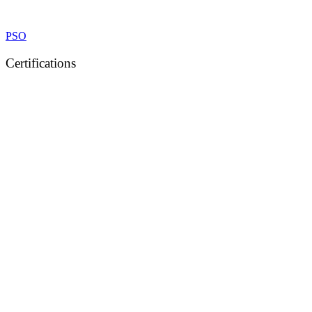
PSO
Certifications