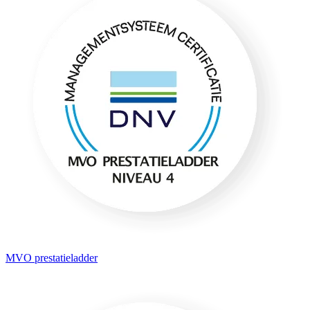
MVO prestatieladder