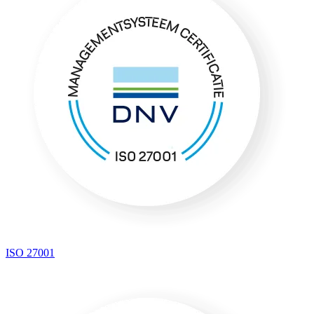
ISO 27001