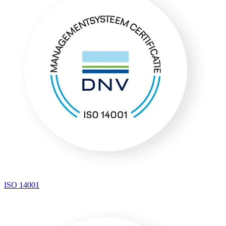
ISO 14001