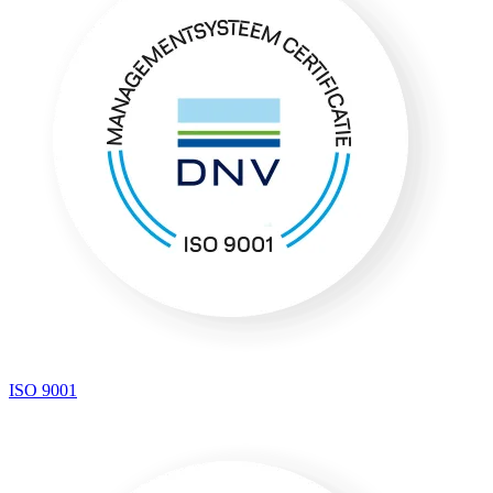
ISO 9001