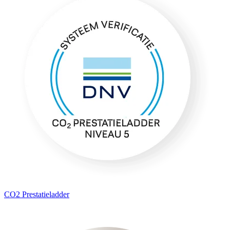
CO2 Prestatieladder