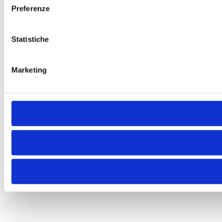
Preferenze
Statistiche
Marketing