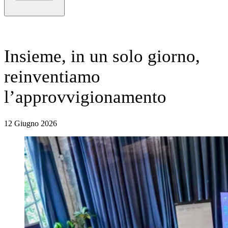
Insieme, in un solo giorno,
reinventiamo
l’approvvigionamento
12 Giugno 2026