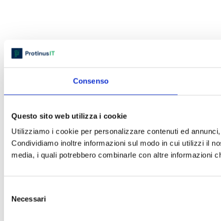
Consenso
Questo sito web utilizza i cookie
Utilizziamo i cookie per personalizzare contenuti ed annunci, p
Condividiamo inoltre informazioni sul modo in cui utilizzi il no
media, i quali potrebbero combinarle con altre informazioni che
Selezione
Necessari
del
consenso