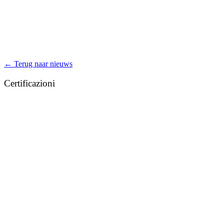
← Terug naar nieuws
Certificazioni