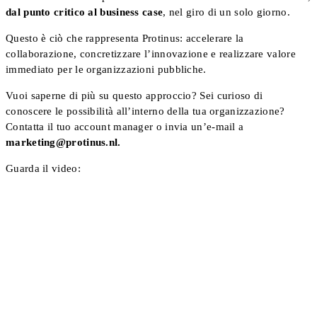
dal punto critico al business case
, nel giro di un solo giorno.
Questo è ciò che rappresenta Protinus: accelerare la
collaborazione, concretizzare l’innovazione e realizzare valore
immediato per le organizzazioni pubbliche.
Vuoi saperne di più su questo approccio? Sei curioso di
conoscere le possibilità all’interno della tua organizzazione?
Contatta il tuo account manager o invia un’e-mail a
marketing@protinus.nl.
Guarda il video: